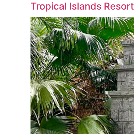
Tropical Islands Resort