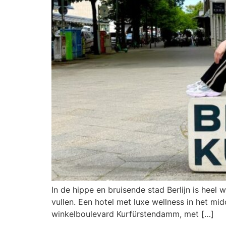
In de hippe en bruisende stad Berlijn is heel
vullen. Een hotel met luxe wellness in het mid
winkelboulevard Kurfürstendamm, met […]