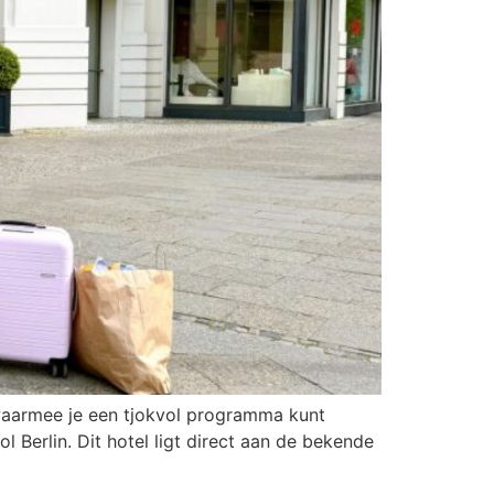
en waarmee je een tjokvol programma kunt
l Berlin. Dit hotel ligt direct aan de bekende