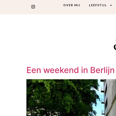
OVER MIJ
LEEFSTIJL
Een weekend in Berlijn