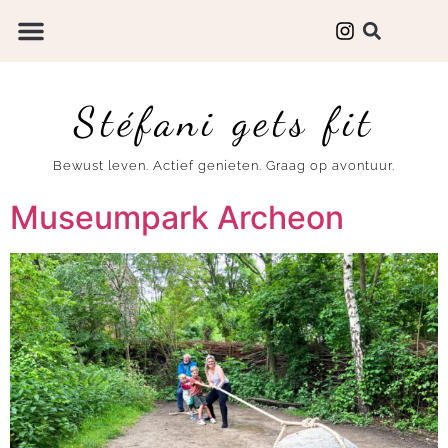
Stéfani gets fit
Bewust leven. Actief genieten. Graag op avontuur.
Museumpark Archeon