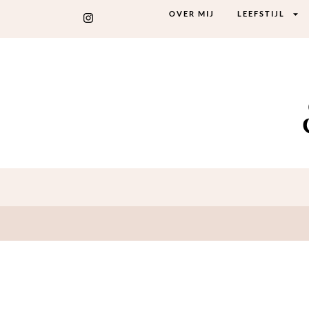
OVER MIJ
LEEFSTIJL