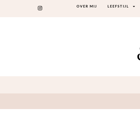
OVER MIJ
LEEFSTIJL